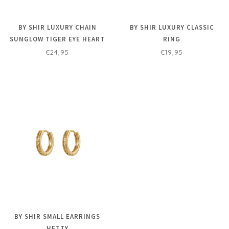
BY SHIR LUXURY CHAIN
BY SHIR LUXURY CLASSIC
SUNGLOW TIGER EYE HEART
RING
€24,95
€19,95
BY SHIR SMALL EARRINGS
HETTY