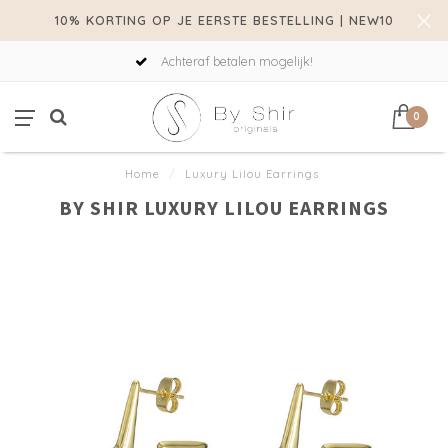
10% KORTING OP JE EERSTE BESTELLING | NEW10
Achteraf betalen mogelijk!
0
Home
/
Luxury Lilou Earrings
BY SHIR LUXURY LILOU EARRINGS