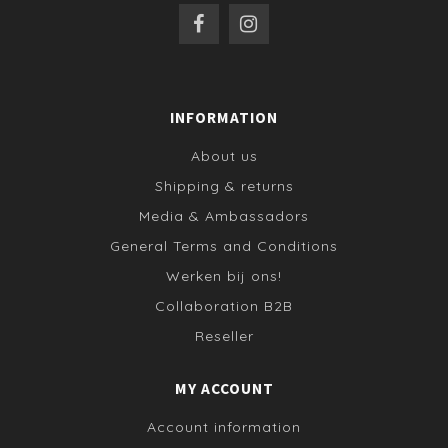
INFORMATION
About us
Shipping & returns
Media & Ambassadors
General Terms and Conditions
Werken bij ons!
Collaboration B2B
Reseller
MY ACCOUNT
Account information