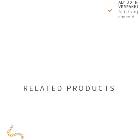
ALTIJD I
VERPAKKI
Altijd verp
cadeau!
RELATED PRODUCTS