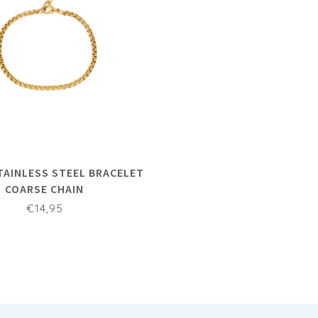
STAINLESS STEEL BRACELET
COARSE CHAIN
€14,95