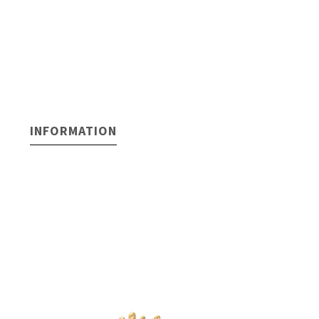
INFORMATION