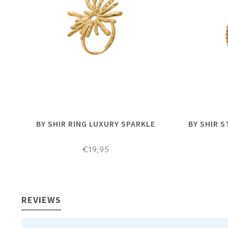
BY SHIR RING LUXURY SPARKLE
BY SHIR 
€19,95
REVIEWS