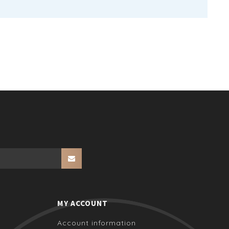
MY ACCOUNT
Account information