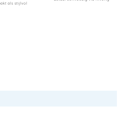
akt als stijlvol