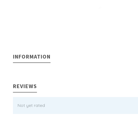
INFORMATION
REVIEWS
Not yet rated