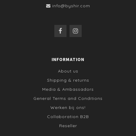
info@byshir.com
INFORMATION
About us
Shipping & returns
Media & Ambassadors
General Terms and Conditions
Werken bij ons!
Collaboration B2B
Reseller