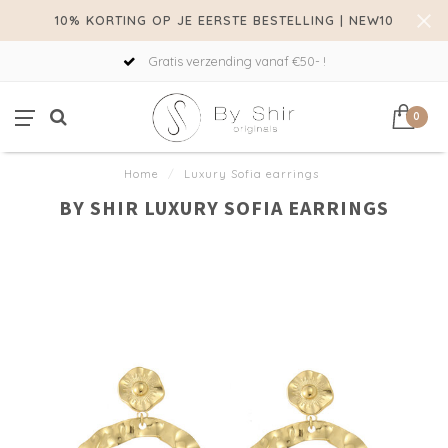
10% KORTING OP JE EERSTE BESTELLING | NEW10
Gratis verzending vanaf €50- !
0
Home
/
Luxury Sofia earrings
BY SHIR LUXURY SOFIA EARRINGS