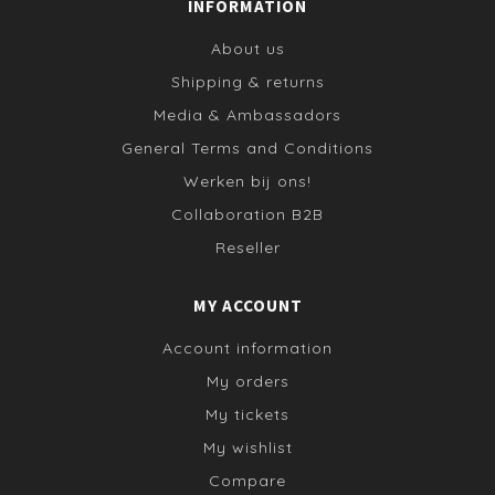
INFORMATION
About us
Shipping & returns
Media & Ambassadors
General Terms and Conditions
Werken bij ons!
Collaboration B2B
Reseller
MY ACCOUNT
Account information
My orders
My tickets
My wishlist
Compare