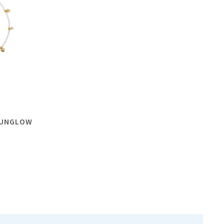
 SUNGLOW