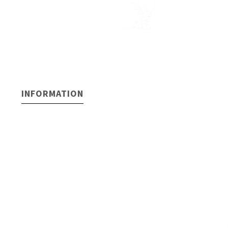
INFORMATION