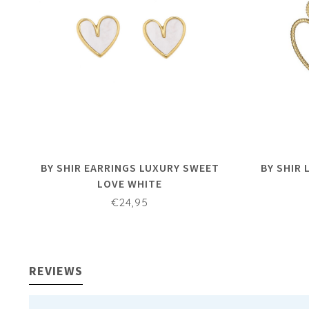
BY SHIR EARRINGS LUXURY SWEET
BY SHIR 
LOVE WHITE
€24,95
REVIEWS