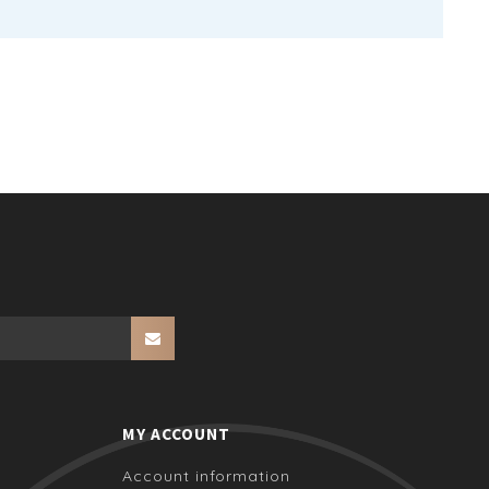
MY ACCOUNT
Account information