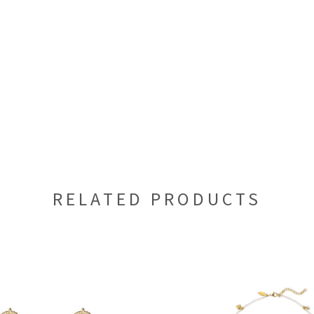
RELATED PRODUCTS