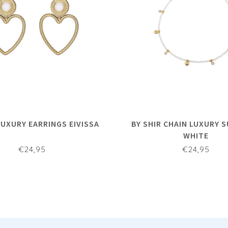
LUXURY EARRINGS EIVISSA
BY SHIR CHAIN LUXURY
WHITE
€24,95
€24,95