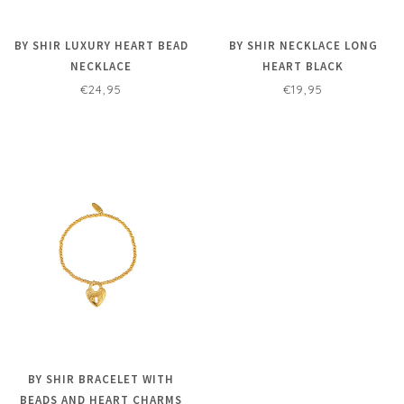
BY SHIR LUXURY HEART BEAD
BY SHIR NECKLACE LONG
NECKLACE
HEART BLACK
€24,95
€19,95
BY SHIR BRACELET WITH
BEADS AND HEART CHARMS