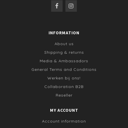
INFORMATION
About us
Shipping & returns
Media & Ambassadors
General Terms and Conditions
Werken bij ons!
Collaboration B2B
Reseller
MY ACCOUNT
Account information