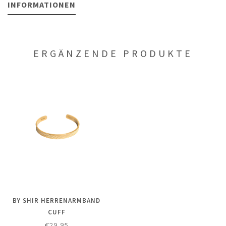
INFORMATIONEN
ERGÄNZENDE PRODUKTE
BY SHIR HERRENARMBAND
CUFF
€29,95