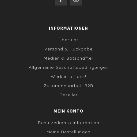
INFORMATIONEN
Über uns
Versand & Rückgabe
Medien & Botschafter
Allgemeine Geschäftsbedingungen
Werken bij ons!
Zusammenarbeit B2B
Reseller
MEIN KONTO
Benutzerkonto Information
Meine Bestellungen