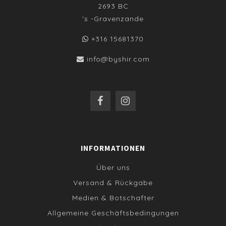
2693 BC
's -Gravenzande
+316 15681370
info@byshir.com
INFORMATIONEN
Über uns
Versand & Rückgabe
Medien & Botschafter
Allgemeine Geschäftsbedingungen