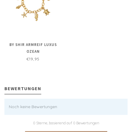
BY SHIR ARMREIF LUXUS
OZEAN
€19,95
BEWERTUNGEN
Noch keine Bewertungen
0 Sterne, basierend auf 0 Bewertungen