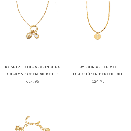
BY SHIR LUXUS VERBINDUNG
BY SHIR KETTE MIT
CHARMS BOHEMIAN KETTE
LUXURIÖSEN PERLEN UND
BUCHSTABEN (VERGOLDET)
€24,95
€24,95