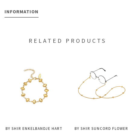
INFORMATION
RELATED PRODUCTS
BY SHIR ENKELBANDJE HART
BY SHIR SUNCORD FLOWER