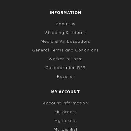
INFORMATION
About us
Shipping & returns
Media & Ambassadors
General Terms and Conditions
Werken bij ons!
Collaboration B2B
Reseller
MY ACCOUNT
Account information
My orders
My tickets
My wishlist