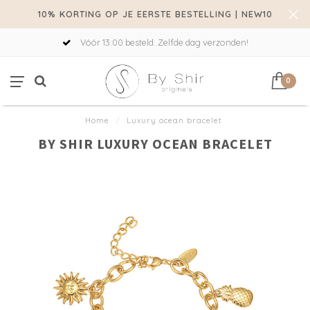
10% KORTING OP JE EERSTE BESTELLING | NEW10
Vóór 13:00 besteld. Zelfde dag verzonden!
0
Home
/
Luxury ocean bracelet
BY SHIR LUXURY OCEAN BRACELET