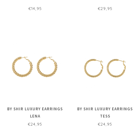
€14,95
€29,95
BY SHIR LUXURY EARRINGS
BY SHIR LUXURY EARRINGS
LENA
TESS
€24,95
€24,95