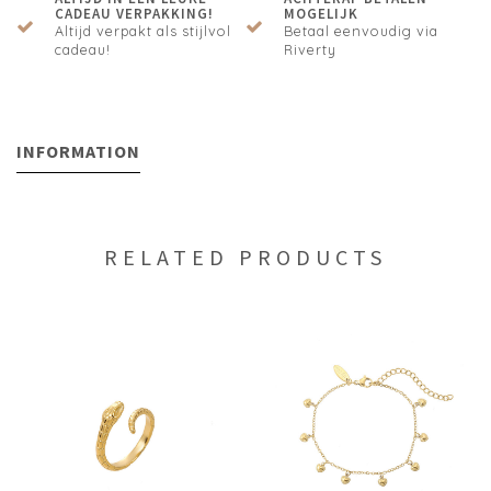
CADEAU VERPAKKING!
MOGELIJK
Altijd verpakt als stijlvol
Betaal eenvoudig via
cadeau!
Riverty
INFORMATION
RELATED PRODUCTS