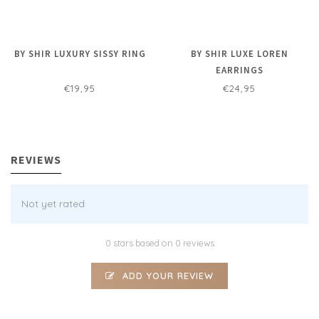
BY SHIR LUXURY SISSY RING
BY SHIR LUXE LOREN
EARRINGS
€19,95
€24,95
REVIEWS
Not yet rated
0 stars based on 0 reviews
ADD YOUR REVIEW