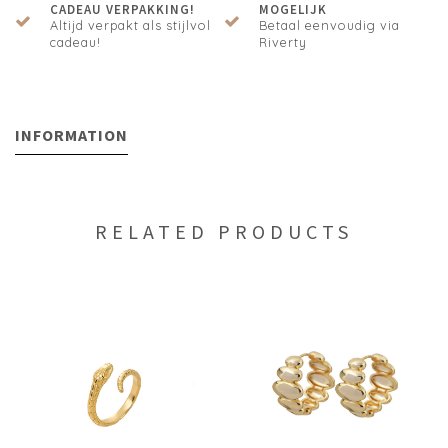
CADEAU VERPAKKING!
MOGELIJK
Altijd verpakt als stijlvol
Betaal eenvoudig via
cadeau!
Riverty
INFORMATION
RELATED PRODUCTS