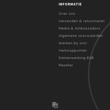
INFORMATIE
Over ons
Verzenden & retourneren
Media & Ambassadors
Algemene voorwaarden
Werken bij ons!
Verkooppunten
Samenwerking B2B
Reseller