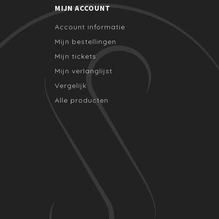
MIJN ACCOUNT
Account informatie
Mijn bestellingen
Mijn tickets
Mijn verlanglijst
Vergelijk
Alle producten