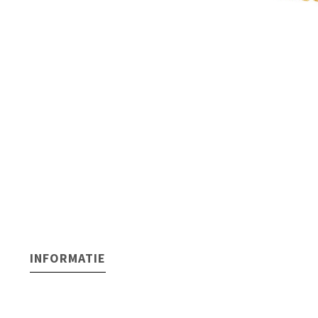
INFORMATIE