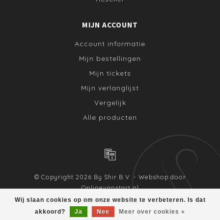
MIJN ACCOUNT
Account informatie
Mijn bestellingen
Mijn tickets
Mijn verlanglijst
Vergelijk
Alle producten
© Copyright 2026 By Shir B.V. - Webshop door
Onlinevanstart.nl
Wij slaan cookies op om onze website te verbeteren. Is dat
akkoord?
Ja
Nee
Meer over cookies »