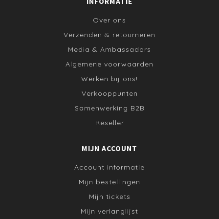
INFORMATIE
Over ons
Verzenden & retourneren
Media & Ambassadors
Algemene voorwaarden
Werken bij ons!
Verkooppunten
Samenwerking B2B
Reseller
MIJN ACCOUNT
Account informatie
Mijn bestellingen
Mijn tickets
Mijn verlanglijst