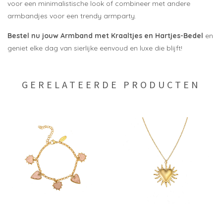
voor een minimalistische look of combineer met andere
armbandjes voor een trendy armparty.
Bestel nu jouw Armband met Kraaltjes en Hartjes-Bedel
en
geniet elke dag van sierlijke eenvoud en luxe die blijft!
GERELATEERDE PRODUCTEN