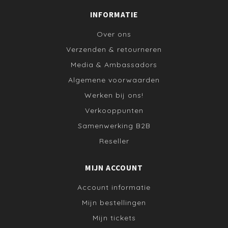
INFORMATIE
Over ons
Verzenden & retourneren
Media & Ambassadors
Algemene voorwaarden
Werken bij ons!
Verkooppunten
Samenwerking B2B
Reseller
MIJN ACCOUNT
Account informatie
Mijn bestellingen
Mijn tickets