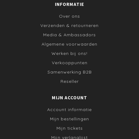
INFORMATIE
Over ons
Verzenden & retourneren
Media & Ambassadors
Algemene voorwaarden
Werken bij ons!
Verkooppunten
Samenwerking B2B
Reseller
MIJN ACCOUNT
Account informatie
Mijn bestellingen
Mijn tickets
Mijn verlanglijst