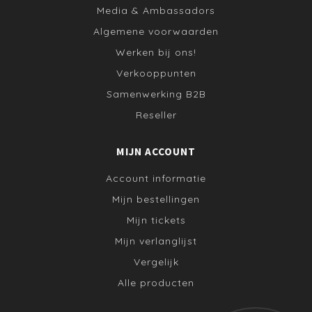
Media & Ambassadors
Algemene voorwaarden
Werken bij ons!
Verkooppunten
Samenwerking B2B
Reseller
MIJN ACCOUNT
Account informatie
Mijn bestellingen
Mijn tickets
Mijn verlanglijst
Vergelijk
Alle producten