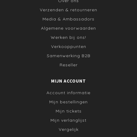
Over ons
Verzenden & retourneren
Media & Ambassadors
Algemene voorwaarden
Werken bij ons!
Verkooppunten
Samenwerking B2B
Reseller
MIJN ACCOUNT
Account informatie
Mijn bestellingen
Mijn tickets
Mijn verlanglijst
Vergelijk