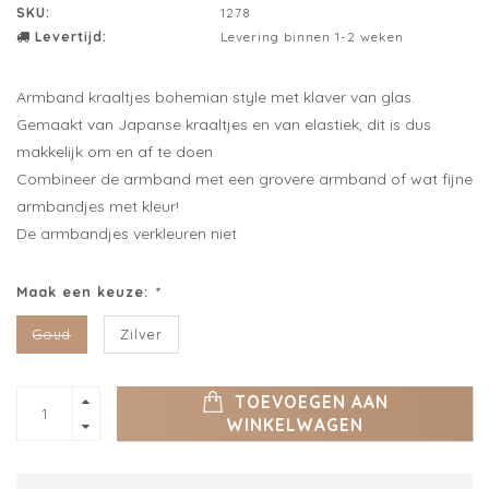
SKU:
1278
Levertijd:
Levering binnen 1-2 weken
Armband kraaltjes bohemian style met klaver van glas.
Gemaakt van Japanse kraaltjes en van elastiek, dit is dus
makkelijk om en af te doen
Combineer de armband met een grovere armband of wat fijne
armbandjes met kleur!
De armbandjes verkleuren niet
Maak een keuze:
*
Goud
Zilver
TOEVOEGEN AAN
WINKELWAGEN