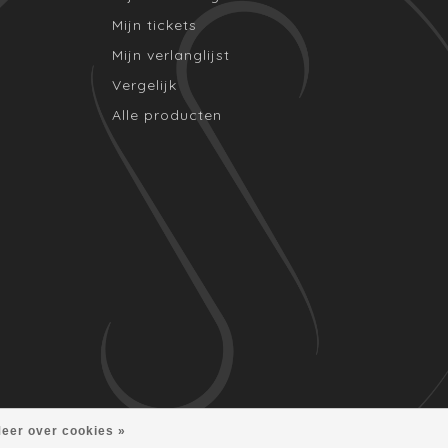
Mijn tickets
Mijn verlanglijst
Vergelijk
Alle producten
eer over cookies »