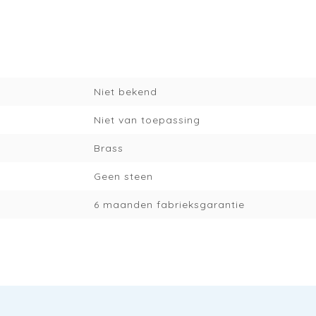
Niet bekend
Niet van toepassing
Brass
Geen steen
6 maanden fabrieksgarantie