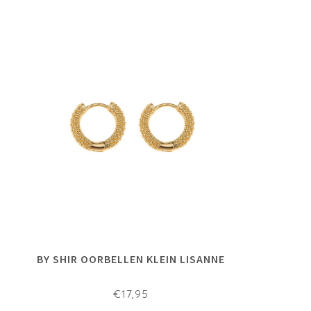
BY SHIR OORBELLEN KLEIN LISANNE
€17,95