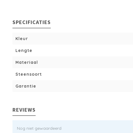
SPECIFICATIES
Kleur
Lengte
Materiaal
Steensoort
Garantie
REVIEWS
Nog niet gewaardeerd