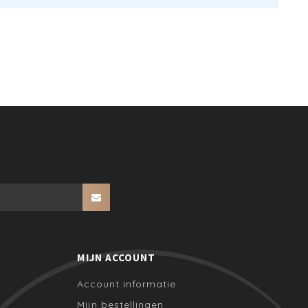
MIJN ACCOUNT
Account informatie
Mijn bestellingen