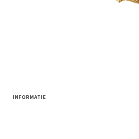
INFORMATIE