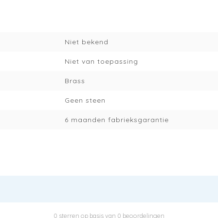
Niet bekend
Niet van toepassing
Brass
Geen steen
6 maanden fabrieksgarantie
0 sterren op basis van 0 beoordelingen