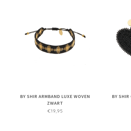
BY SHIR ARMBAND LUXE WOVEN
BY SHIR
ZWART
€19,95