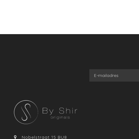
Nobelstraat 15 BU8