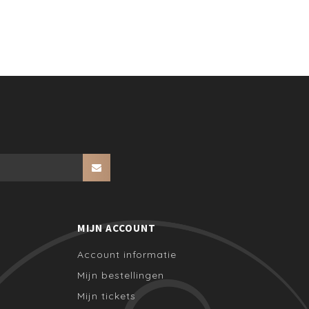
MIJN ACCOUNT
Account informatie
Mijn bestellingen
Mijn tickets