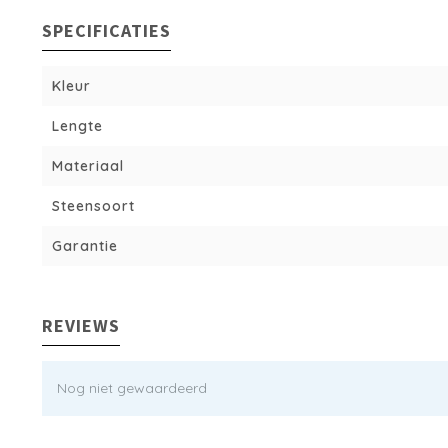
SPECIFICATIES
Kleur
Lengte
Materiaal
Steensoort
Garantie
REVIEWS
Nog niet gewaardeerd