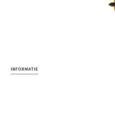
INFORMATIE