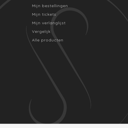
Mijn bestellingen
Mijn tickets
Mijn verlanglijst
Vergelijk
Alle producten