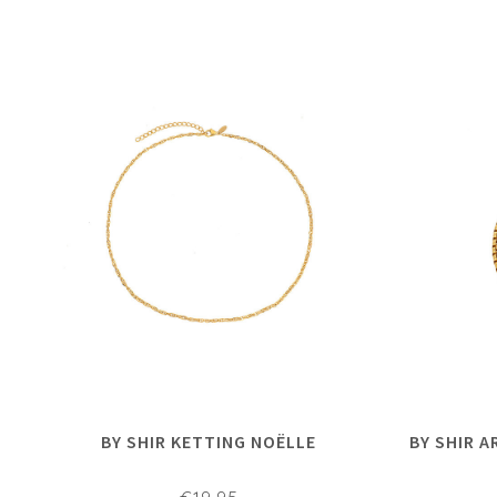
BY SHIR KETTING NOËLLE
BY SHIR 