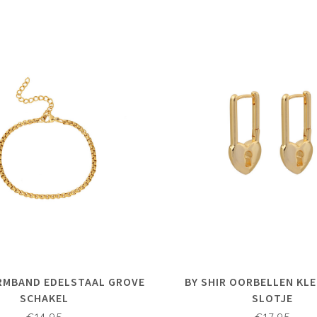
ARMBAND EDELSTAAL GROVE
BY SHIR OORBELLEN KLE
SCHAKEL
SLOTJE