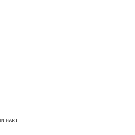
IN HART