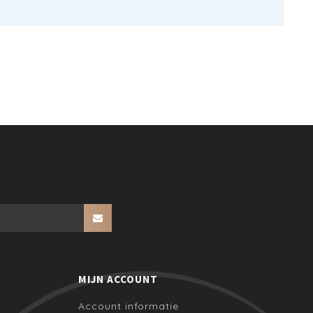
MIJN ACCOUNT
Account informatie