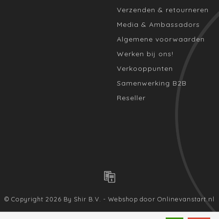
Verzenden & retourneren
Media & Ambassadors
Algemene voorwaarden
Werken bij ons!
Verkooppunten
Samenwerking B2B
Reseller
© Copyright 2026 By Shir B.V. - Webshop door
Onlinevanstart.nl