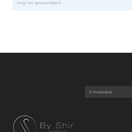
Nog niet gewaardeerd