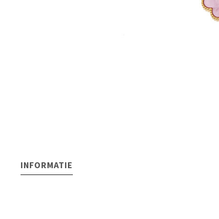
INFORMATIE