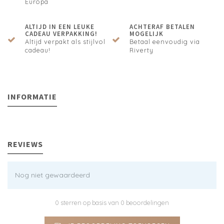
Europa
ALTIJD IN EEN LEUKE
ACHTERAF BETALEN
CADEAU VERPAKKING!
MOGELIJK
Altijd verpakt als stijlvol
Betaal eenvoudig via
cadeau!
Riverty
INFORMATIE
REVIEWS
Nog niet gewaardeerd
0 sterren op basis van 0 beoordelingen