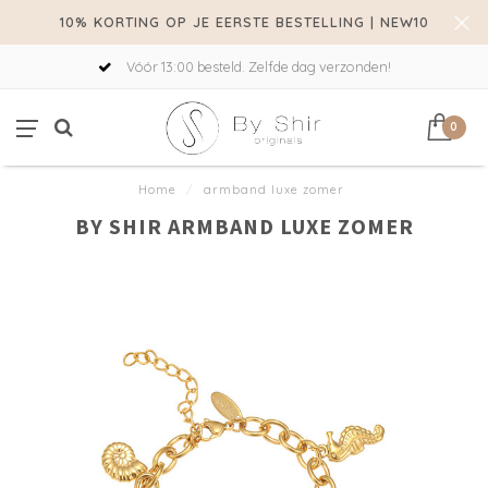
10% KORTING OP JE EERSTE BESTELLING | NEW10
Vóór 13:00 besteld. Zelfde dag verzonden!
0
Home
/
armband luxe zomer
BY SHIR ARMBAND LUXE ZOMER