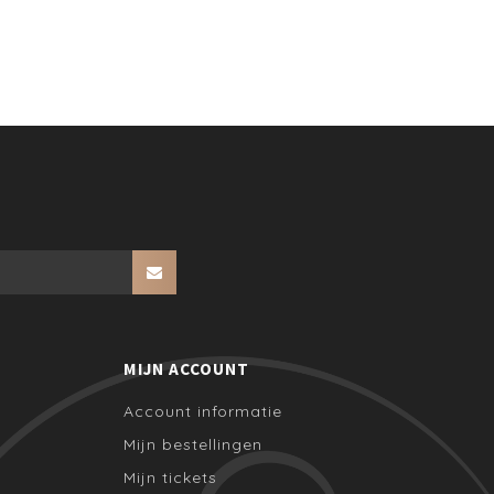
MIJN ACCOUNT
Account informatie
Mijn bestellingen
Mijn tickets