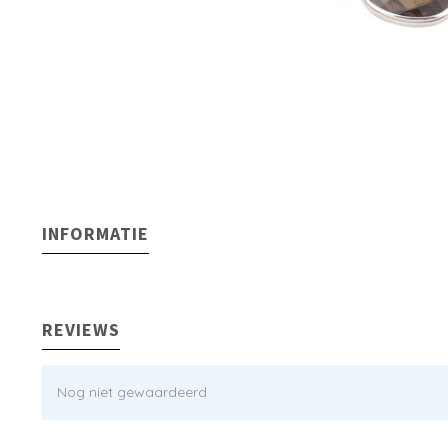
INFORMATIE
REVIEWS
Nog niet gewaardeerd