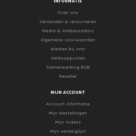
INFORMATIE
Over ons
Verzenden & retourneren
Media & Ambassadors
Algemene voorwaarden
Werken bij ons!
Verkooppunten
Samenwerking B2B
Reseller
MIJN ACCOUNT
Account informatie
Mijn bestellingen
Mijn tickets
Mijn verlanglijst