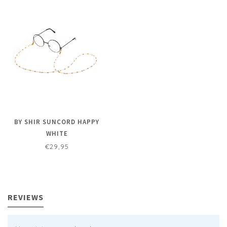
BY SHIR SUNCORD HAPPY
WHITE
€29,95
REVIEWS