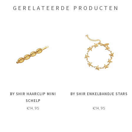
GERELATEERDE PRODUCTEN
BY SHIR HAARCLIP MINI
BY SHIR ENKELBANDJE STARS
SCHELP
€14,95
€14,95