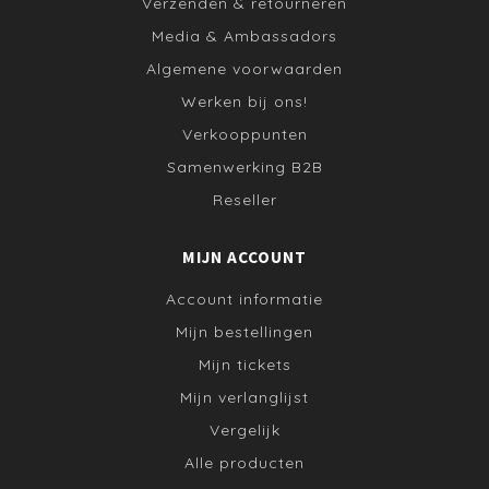
Verzenden & retourneren
Media & Ambassadors
Algemene voorwaarden
Werken bij ons!
Verkooppunten
Samenwerking B2B
Reseller
MIJN ACCOUNT
Account informatie
Mijn bestellingen
Mijn tickets
Mijn verlanglijst
Vergelijk
Alle producten