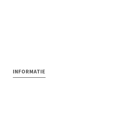
INFORMATIE