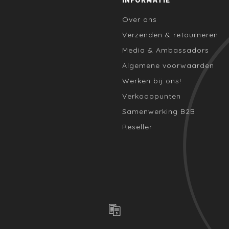
Over ons
Verzenden & retourneren
Media & Ambassadors
Algemene voorwaarden
Werken bij ons!
Verkooppunten
Samenwerking B2B
Reseller