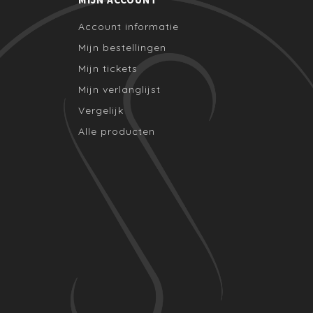
Account informatie
Mijn bestellingen
Mijn tickets
Mijn verlanglijst
Vergelijk
Alle producten