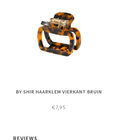
BY SHIR HAARKLEM VIERKANT BRUIN
€7,95
REVIEWS