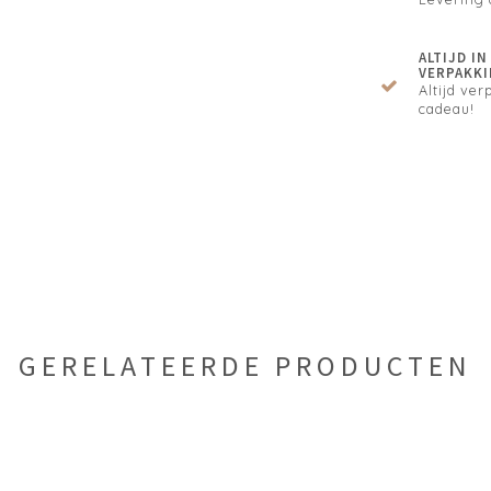
ALTIJD I
VERPAKKI
Altijd verp
cadeau!
GERELATEERDE PRODUCTEN