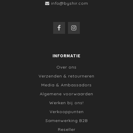
info@byshir.com
INFORMATIE
Over ons
Verzenden & retourneren
Media & Ambassadors
Algemene voorwaarden
Werken bij ons!
Verkooppunten
Samenwerking B2B
Reseller