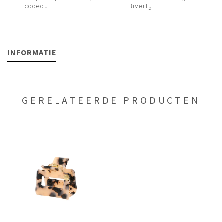
cadeau!
Riverty
INFORMATIE
GERELATEERDE PRODUCTEN