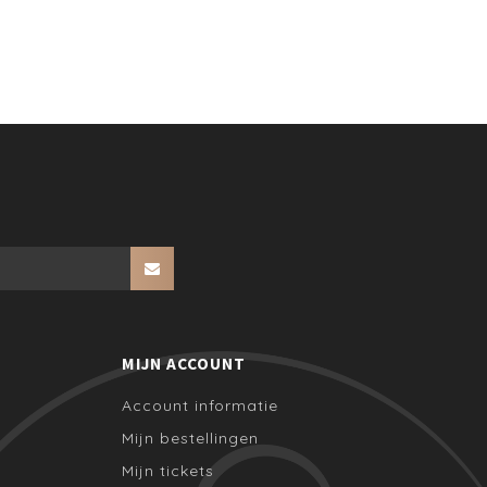
MIJN ACCOUNT
Account informatie
Mijn bestellingen
Mijn tickets