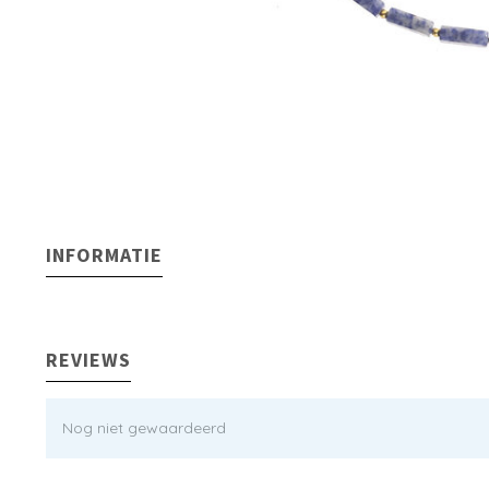
INFORMATIE
REVIEWS
Nog niet gewaardeerd