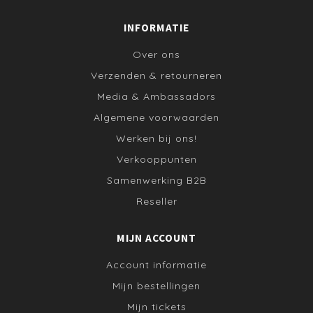
INFORMATIE
Over ons
Verzenden & retourneren
Media & Ambassadors
Algemene voorwaarden
Werken bij ons!
Verkooppunten
Samenwerking B2B
Reseller
MIJN ACCOUNT
Account informatie
Mijn bestellingen
Mijn tickets