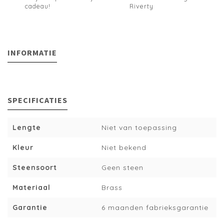
cadeau!
Riverty
INFORMATIE
SPECIFICATIES
Lengte
Niet van toepassing
Kleur
Niet bekend
Steensoort
Geen steen
Materiaal
Brass
Garantie
6 maanden fabrieksgarantie