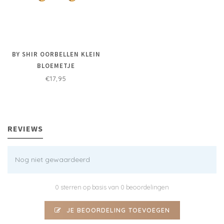
BY SHIR OORBELLEN KLEIN
BLOEMETJE
€17,95
REVIEWS
Nog niet gewaardeerd
0 sterren op basis van 0 beoordelingen
JE BEOORDELING TOEVOEGEN