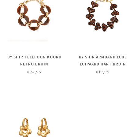
BY SHIR TELEFOON KOORD
BY SHIR ARMBAND LUXE
RETRO BRUIN
LUIPAARD HART BRUIN
€24,95
€19,95