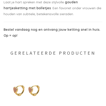
Laat je hart spreken met deze stijlvolle
gouden
hartjesketting met bolletjes
. Een favoriet onder vrouwen die
houden van subtiele, betekenisvolle sieraden.
Bestel vandaag nog en ontvang jouw ketting snel in huis.
Op = op!
GERELATEERDE PRODUCTEN