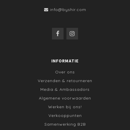
info@byshir.com
INFORMATIE
Over ons
Verzenden & retourneren
Media & Ambassadors
Algemene voorwaarden
Werken bij ons!
Verkooppunten
Samenwerking B2B