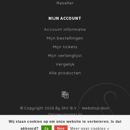
Reseller
MIJN ACCOUNT
Account informatie
Mijn bestellingen
Mijn tickets
Mijn verlanglijst
Vergelijk
Alle producten
© Copyright 2026 By Shir B.V. - Webshop door
Onlinevanstart.nl
Wij slaan cookies op om onze website te verbeteren. Is dat
akkoord?
Ja
Nee
Meer over cookies »