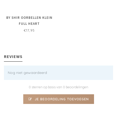
BY SHIR OORBELLEN KLEIN
FULL HEART
€17,95
REVIEWS
Nog niet gewaardeerd
0 sterren op basis van 0 beoordelingen
JE BEOORDELING TOEVOEGEN