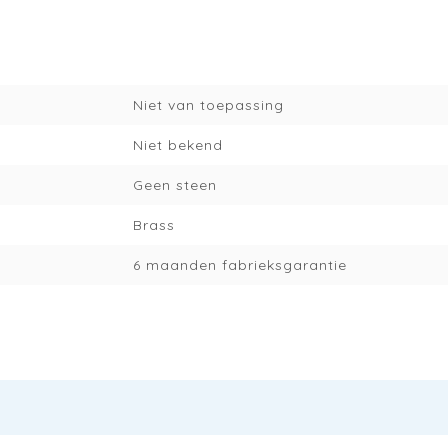
Niet van toepassing
Niet bekend
Geen steen
Brass
6 maanden fabrieksgarantie