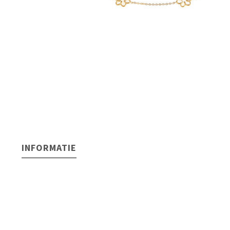
INFORMATIE