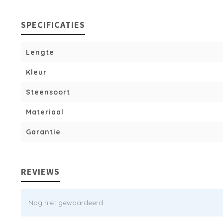
SPECIFICATIES
Lengte
Kleur
Steensoort
Materiaal
Garantie
REVIEWS
Nog niet gewaardeerd