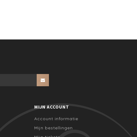
MIJN ACCOUNT
Account informatie
Mijn bestellingen
Mijn tickets