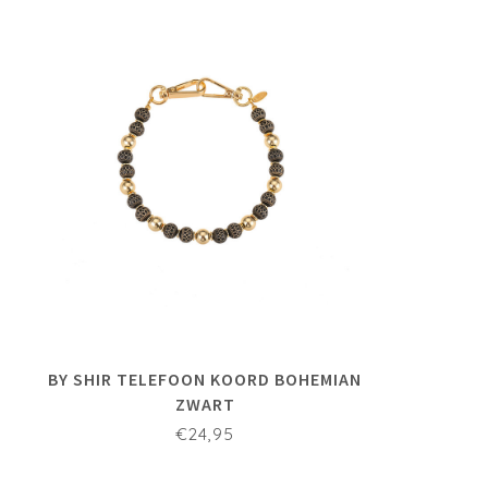
BY SHIR TELEFOON KOORD BOHEMIAN
ZWART
€24,95