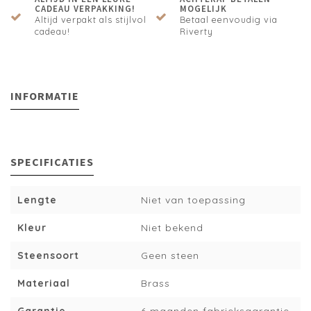
CADEAU VERPAKKING!
MOGELIJK
Altijd verpakt als stijlvol
Betaal eenvoudig via
cadeau!
Riverty
INFORMATIE
SPECIFICATIES
Lengte
Niet van toepassing
Kleur
Niet bekend
Steensoort
Geen steen
Materiaal
Brass