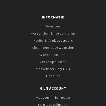
INFORMATIE
Over ons
Verzenden & retourneren
Media & Ambassadors
Algemene voorwaarden
Werken bij ons!
Verkooppunten
Samenwerking B2B
Reseller
MIJN ACCOUNT
Account informatie
Mijn bestellingen