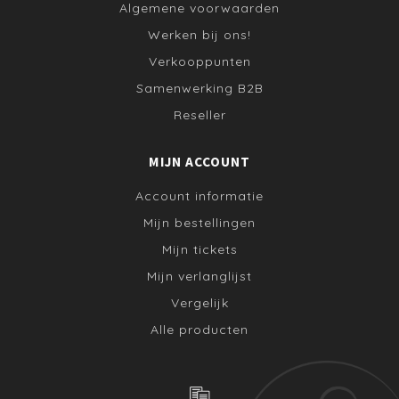
Algemene voorwaarden
Werken bij ons!
Verkooppunten
Samenwerking B2B
Reseller
MIJN ACCOUNT
Account informatie
Mijn bestellingen
Mijn tickets
Mijn verlanglijst
Vergelijk
Alle producten