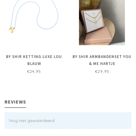
BY SHIR KETTING LUXE LOU
BY SHIR ARMBANDENSET YOU
BLAUW
& ME HARTJE
€24,95
€29,95
REVIEWS
Nog niet gewaardeerd