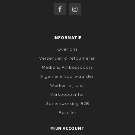
INFORMATIE
Over ons
Verzenden & retourneren
Media & Ambassadors
Algemene voorwaarden
Werken bij ons!
Verkooppunten
Samenwerking B2B
Reseller
MIJN ACCOUNT