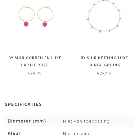
BY SHIR OORBELLEN LUXE
BY SHIR KETTING LUXE
HARTJE ROZE
SUNGLOW PINK
€24,95
€24,95
SPECIFICATIES
Diameter (mm)
Niet van toepassing
Kleur
Niet bekend