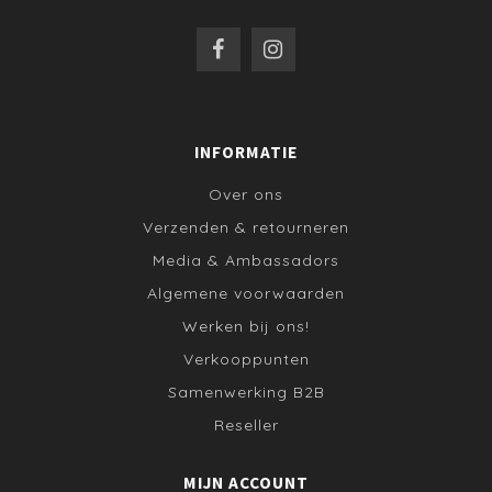
INFORMATIE
Over ons
Verzenden & retourneren
Media & Ambassadors
Algemene voorwaarden
Werken bij ons!
Verkooppunten
Samenwerking B2B
Reseller
MIJN ACCOUNT