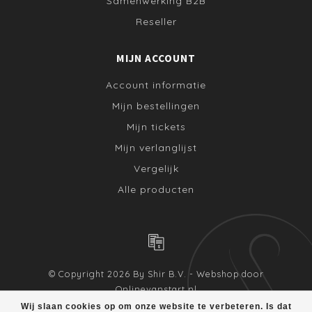
Samenwerking B2B
Reseller
MIJN ACCOUNT
Account informatie
Mijn bestellingen
Mijn tickets
Mijn verlanglijst
Vergelijk
Alle producten
© Copyright 2026 By Shir B.V. - Webshop door
Onlinevanstart.nl
Wij slaan cookies op om onze website te verbeteren. Is dat