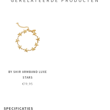
GERELATEERDE PRODUCTEN
BY SHIR ARMBAND LUXE
STARS
€19,95
SPECIFICATIES