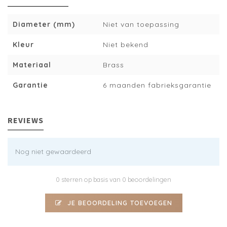
Diameter (mm)
Niet van toepassing
Kleur
Niet bekend
Materiaal
Brass
Garantie
6 maanden fabrieksgarantie
REVIEWS
Nog niet gewaardeerd
0 sterren op basis van 0 beoordelingen
JE BEOORDELING TOEVOEGEN