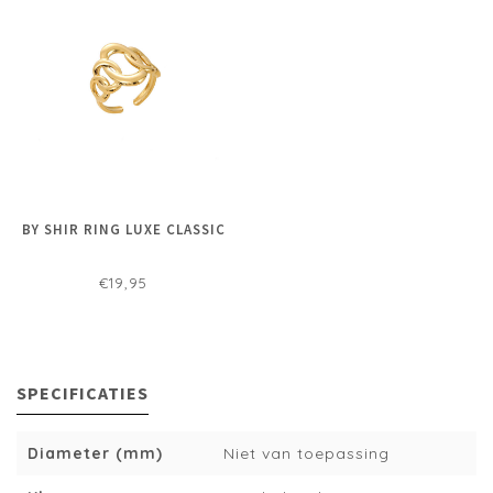
BY SHIR RING LUXE CLASSIC
€19,95
SPECIFICATIES
Diameter (mm)
Niet van toepassing