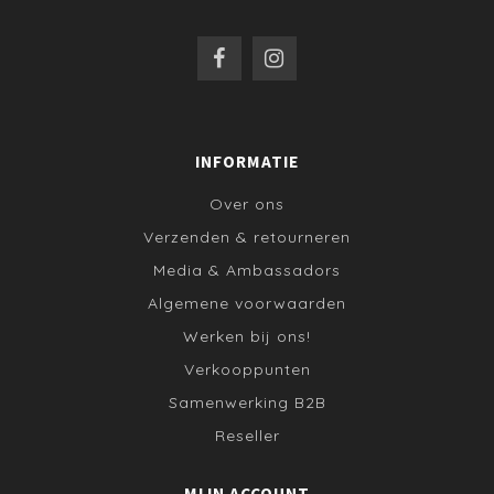
INFORMATIE
Over ons
Verzenden & retourneren
Media & Ambassadors
Algemene voorwaarden
Werken bij ons!
Verkooppunten
Samenwerking B2B
Reseller
MIJN ACCOUNT