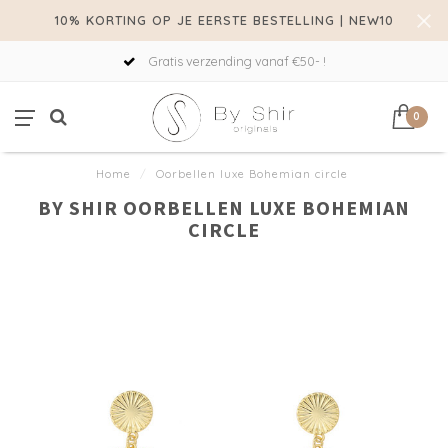
10% KORTING OP JE EERSTE BESTELLING | NEW10
Gratis verzending vanaf €50- !
0
Home
/
Oorbellen luxe Bohemian circle
BY SHIR OORBELLEN LUXE BOHEMIAN
CIRCLE