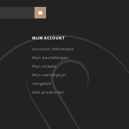
MIJN ACCOUNT
Account informatie
Mijn bestellingen
Mijn tickets
Mijn verlanglijst
Vergelijk
Alle producten