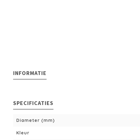
INFORMATIE
SPECIFICATIES
Diameter (mm)
Kleur