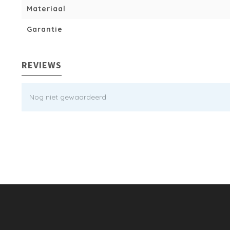
Materiaal
Garantie
REVIEWS
Nog niet gewaardeerd