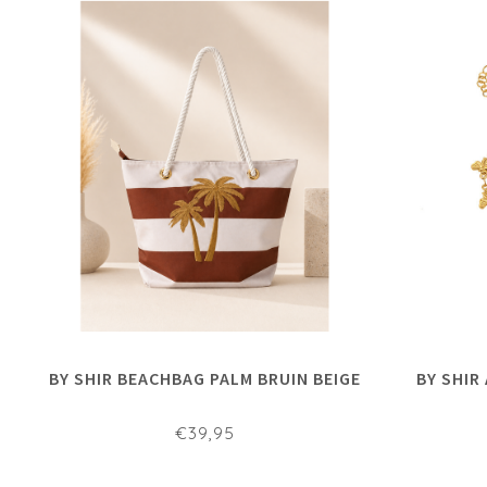
BY SHIR BEACHBAG PALM BRUIN BEIGE
BY SHIR
€39,95