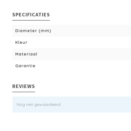
SPECIFICATIES
Diameter (mm)
Kleur
Materiaal
Garantie
REVIEWS
Nog niet gewaardeerd