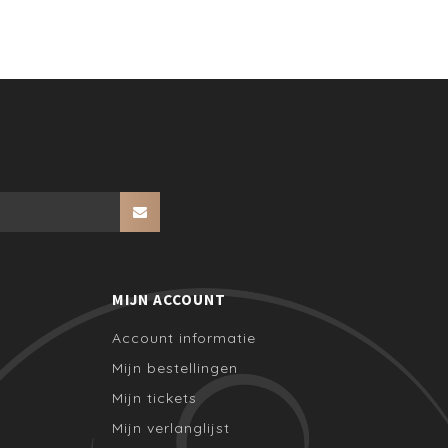
MIJN ACCOUNT
Account informatie
Mijn bestellingen
Mijn tickets
Mijn verlanglijst