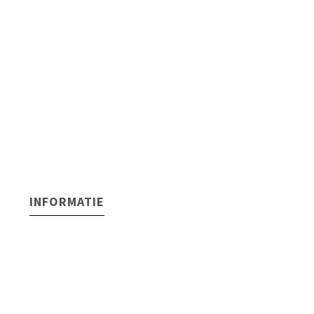
INFORMATIE