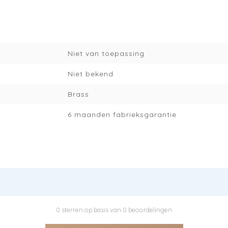
Niet van toepassing
Niet bekend
Brass
6 maanden fabrieksgarantie
0 sterren op basis van 0 beoordelingen