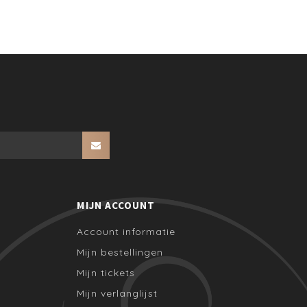
MIJN ACCOUNT
Account informatie
Mijn bestellingen
Mijn tickets
Mijn verlanglijst