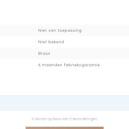
Niet van toepassing
Niet bekend
Brass
6 maanden fabrieksgarantie
0 sterren op basis van 0 beoordelingen