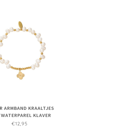
IR ARMBAND KRAALTJES
WATERPAREL KLAVER
€12,95