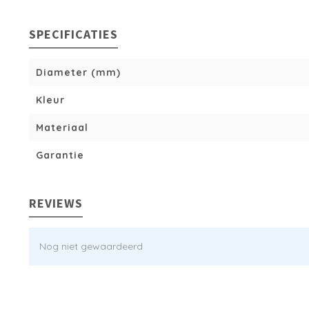
SPECIFICATIES
Diameter (mm)
Kleur
Materiaal
Garantie
REVIEWS
Nog niet gewaardeerd