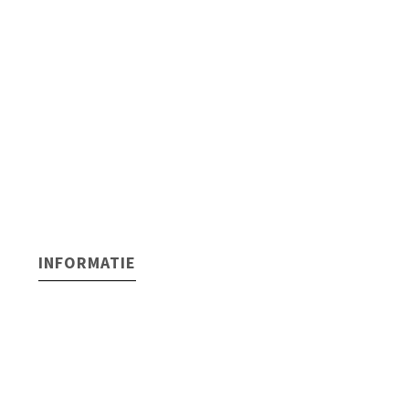
INFORMATIE