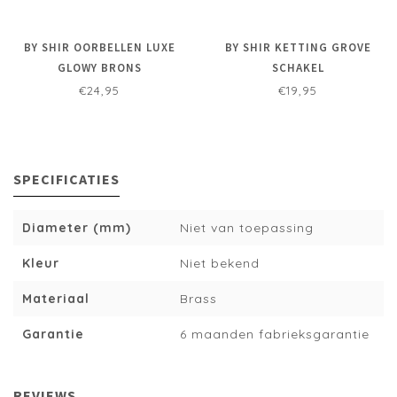
BY SHIR OORBELLEN LUXE
BY SHIR KETTING GROVE
GLOWY BRONS
SCHAKEL
€24,95
€19,95
SPECIFICATIES
Diameter (mm)
Niet van toepassing
Kleur
Niet bekend
Materiaal
Brass
Garantie
6 maanden fabrieksgarantie
REVIEWS