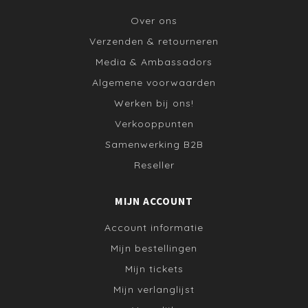
Over ons
Verzenden & retourneren
Media & Ambassadors
Algemene voorwaarden
Werken bij ons!
Verkooppunten
Samenwerking B2B
Reseller
MIJN ACCOUNT
Account informatie
Mijn bestellingen
Mijn tickets
Mijn verlanglijst