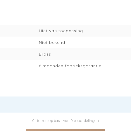
Niet van toepassing
Niet bekend
Brass
6 maanden fabrieksgarantie
0 sterren op basis van 0 beoordelingen