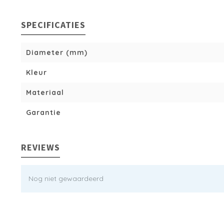
SPECIFICATIES
Diameter (mm)
Kleur
Materiaal
Garantie
REVIEWS
Nog niet gewaardeerd