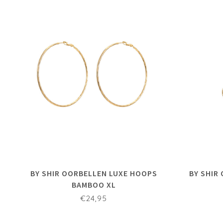
BY SHIR OORBELLEN LUXE HOOPS
BY SHIR
BAMBOO XL
€24,95