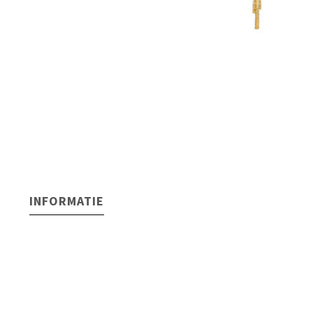
INFORMATIE