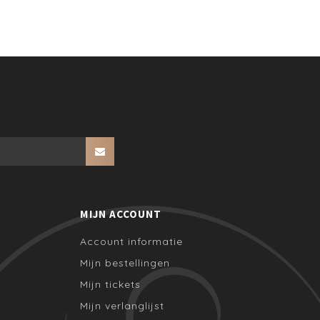
MIJN ACCOUNT
Account informatie
Mijn bestellingen
Mijn tickets
Mijn verlanglijst