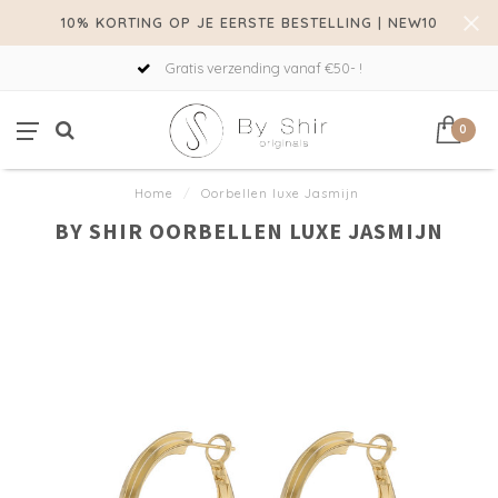
10% KORTING OP JE EERSTE BESTELLING | NEW10
Gratis verzending vanaf €50- !
0
Home
/
Oorbellen luxe Jasmijn
BY SHIR OORBELLEN LUXE JASMIJN