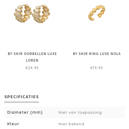
BY SHIR OORBELLEN LUXE
BY SHIR RING LUXE NOLA
LOREN
€24,95
€19,95
SPECIFICATIES
Diameter (mm)
Niet van toepassing
Kleur
Niet bekend