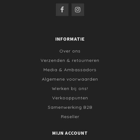
INFORMATIE
Over ons
Verzenden & retourneren
Media & Ambassadors
Algemene voorwaarden
Werken bij ons!
Verkooppunten
Samenwerking B2B
Reseller
MIJN ACCOUNT