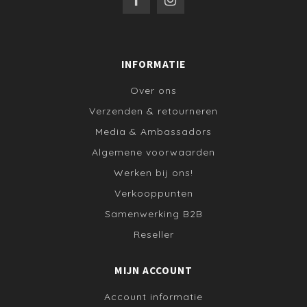
INFORMATIE
Over ons
Verzenden & retourneren
Media & Ambassadors
Algemene voorwaarden
Werken bij ons!
Verkooppunten
Samenwerking B2B
Reseller
MIJN ACCOUNT
Account informatie