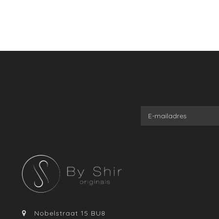
Nobelstraat 15 BU8