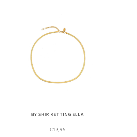
BY SHIR KETTING ELLA
€19,95