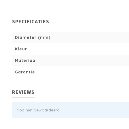
SPECIFICATIES
Diameter (mm)
Kleur
Materiaal
Garantie
REVIEWS
Nog niet gewaardeerd