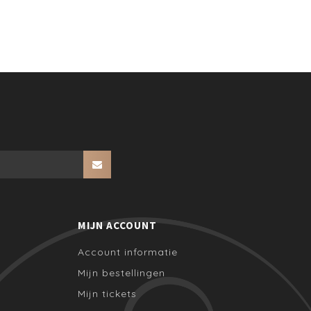
MIJN ACCOUNT
Account informatie
Mijn bestellingen
Mijn tickets