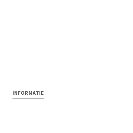
INFORMATIE