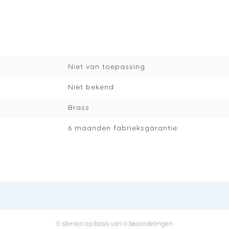
Niet van toepassing
Niet bekend
Brass
6 maanden fabrieksgarantie
0 sterren op basis van 0 beoordelingen