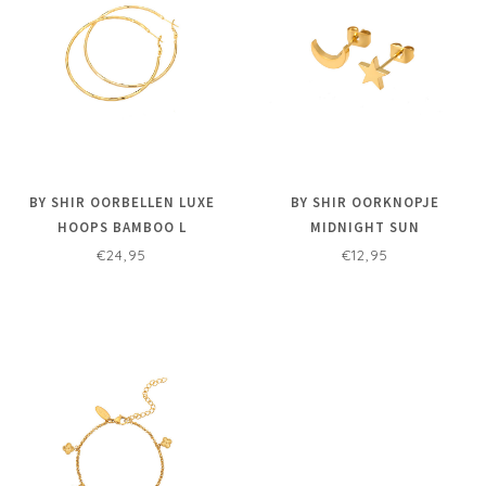
BY SHIR OORBELLEN LUXE
BY SHIR OORKNOPJE
HOOPS BAMBOO L
MIDNIGHT SUN
€24,95
€12,95