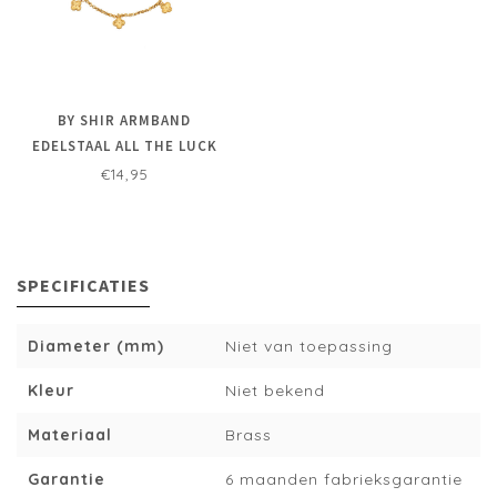
BY SHIR ARMBAND
EDELSTAAL ALL THE LUCK
€14,95
SPECIFICATIES
Diameter (mm)
Niet van toepassing
Kleur
Niet bekend
Materiaal
Brass
Garantie
6 maanden fabrieksgarantie