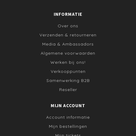
INFORMATIE
Over ons
Verzenden & retourneren
Media & Ambassadors
Algemene voorwaarden
Werken bij ons!
Verkooppunten
Samenwerking B2B
Reseller
MIJN ACCOUNT
Account informatie
Mijn bestellingen
Mijn tickets