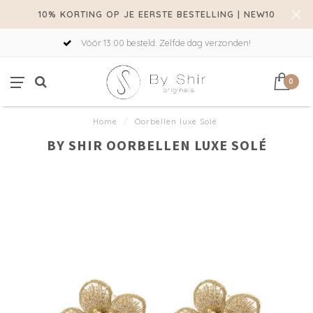
10% KORTING OP JE EERSTE BESTELLING | NEW10
Vóór 13:00 besteld. Zelfde dag verzonden!
0
Home
/
Oorbellen luxe Solé
BY SHIR OORBELLEN LUXE SOLÉ