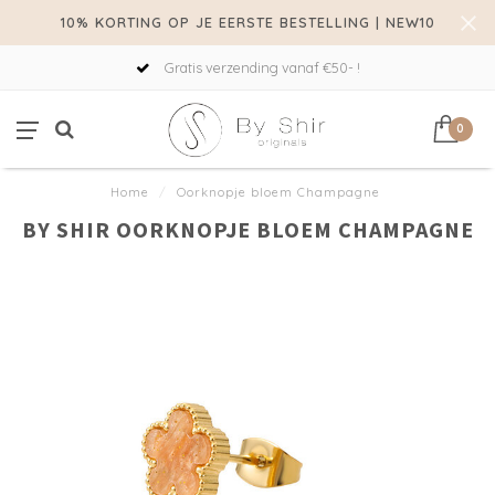
10% KORTING OP JE EERSTE BESTELLING | NEW10
Gratis verzending vanaf €50- !
0
Home
/
Oorknopje bloem Champagne
BY SHIR OORKNOPJE BLOEM CHAMPAGNE