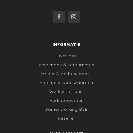
INFORMATIE
Over ons
Verzenden & retourneren
Media & Ambassadors
Algemene voorwaarden
Werken bij ons!
Verkooppunten
Samenwerking B2B
Reseller