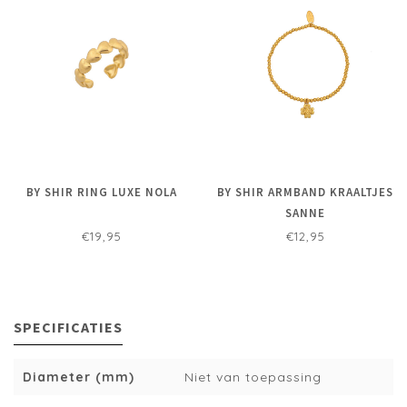
BY SHIR RING LUXE NOLA
BY SHIR ARMBAND KRAALTJES
SANNE
€19,95
€12,95
SPECIFICATIES
Diameter (mm)
Niet van toepassing