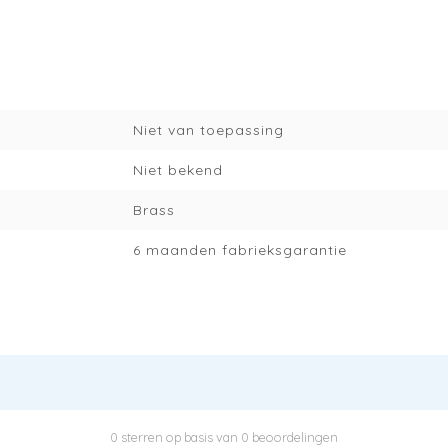
Niet van toepassing
Niet bekend
Brass
6 maanden fabrieksgarantie
0 sterren op basis van 0 beoordelingen