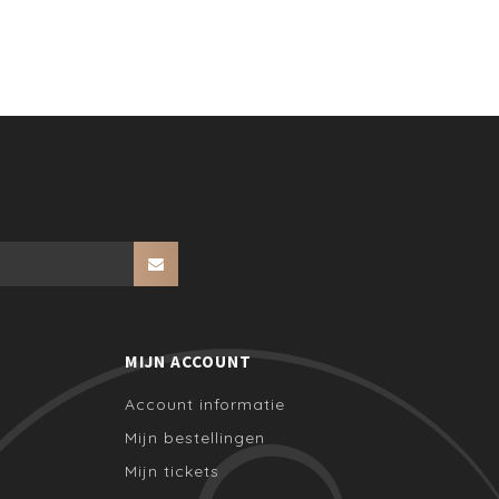
MIJN ACCOUNT
Account informatie
Mijn bestellingen
Mijn tickets