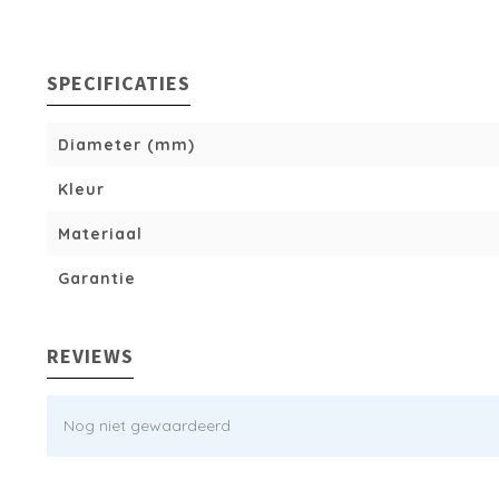
SPECIFICATIES
Diameter (mm)
Kleur
Materiaal
Garantie
REVIEWS
Nog niet gewaardeerd