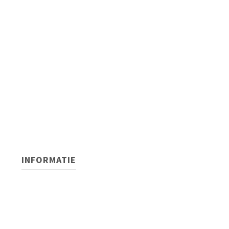
INFORMATIE