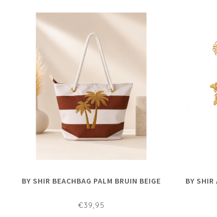
BY SHIR BEACHBAG PALM BRUIN BEIGE
BY SHIR
€39,95