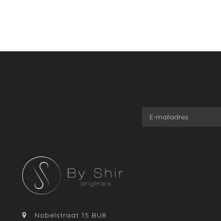
Nobelstraat 15 BU8